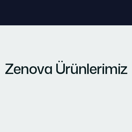
Zenova Ürünlerimiz